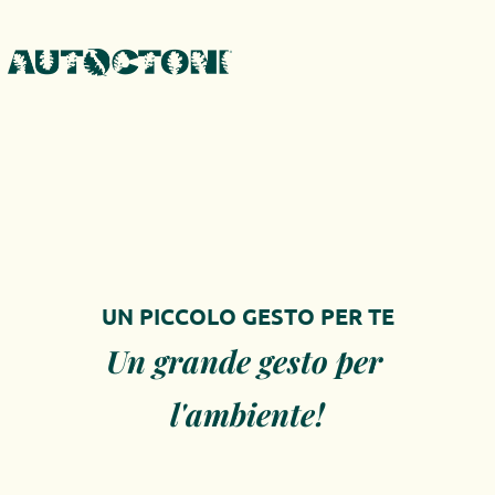
UN PICCOLO GESTO PER TE
Un grande gesto per 
l'ambiente!