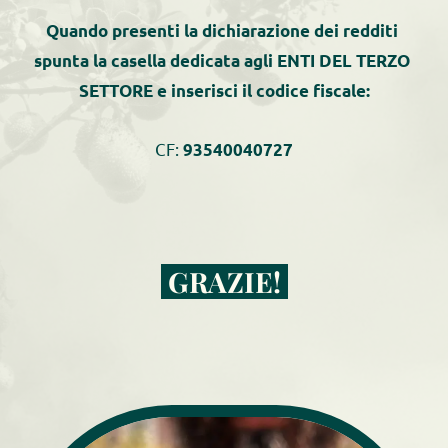
Quando presenti la dichiarazione dei redditi 
spunta la casella dedicata agli ENTI DEL TERZO 
SETTORE e inserisci il codice fiscale:
CF: 
93540040727
 GRAZIE! 