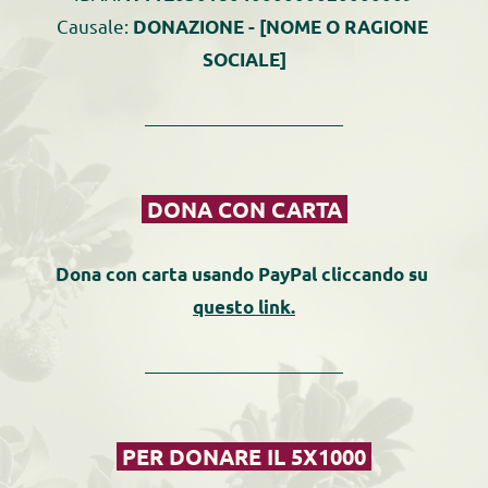
Causale:
 DONAZIONE - [NOME O RAGIONE 
SOCIALE]
 DONA CON CARTA 
Dona con carta usando PayPal cliccando su 
questo link.
 PER DONARE IL 5X1000 